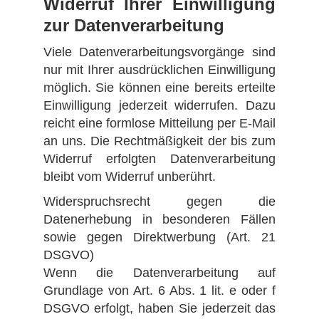
Widerruf Ihrer Einwilligung
zur Datenverarbeitung
Viele Datenverarbeitungsvorgänge sind
nur mit Ihrer ausdrücklichen Einwilligung
möglich. Sie können eine bereits erteilte
Einwilligung jederzeit widerrufen. Dazu
reicht eine formlose Mitteilung per E-Mail
an uns. Die Rechtmäßigkeit der bis zum
Widerruf erfolgten Datenverarbeitung
bleibt vom Widerruf unberührt.
Widerspruchsrecht gegen die
Datenerhebung in besonderen Fällen
sowie gegen Direktwerbung (Art. 21
DSGVO)
Wenn die Datenverarbeitung auf
Grundlage von Art. 6 Abs. 1 lit. e oder f
DSGVO erfolgt, haben Sie jederzeit das