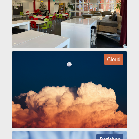
Cloud