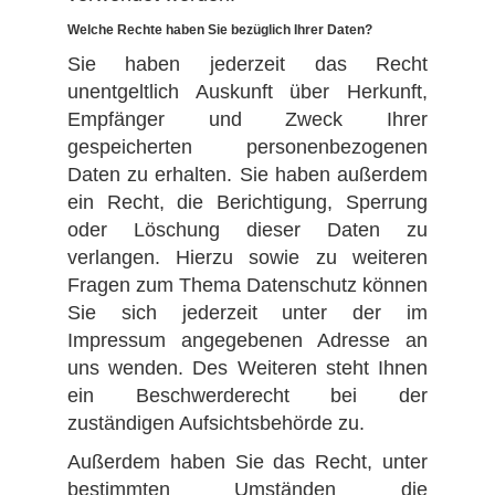
Welche Rechte haben Sie bezüglich Ihrer Daten?
Sie haben jederzeit das Recht
unentgeltlich Auskunft über Herkunft,
Empfänger und Zweck Ihrer
gespeicherten personenbezogenen
Daten zu erhalten. Sie haben außerdem
ein Recht, die Berichtigung, Sperrung
oder Löschung dieser Daten zu
verlangen. Hierzu sowie zu weiteren
Fragen zum Thema Datenschutz können
Sie sich jederzeit unter der im
Impressum angegebenen Adresse an
uns wenden. Des Weiteren steht Ihnen
ein Beschwerderecht bei der
zuständigen Aufsichtsbehörde zu.
Außerdem haben Sie das Recht, unter
bestimmten Umständen die