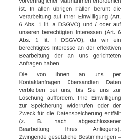
vorvertraglicher Maßnahmen erforderlich
ist. In allen übrigen Fällen beruht die
Verarbeitung auf Ihrer Einwilligung (Art.
6 Abs. 1 lit. a DSGVO) und / oder auf
unseren berechtigten Interessen (Art. 6
Abs. 1 lit. f DSGVO), da wir ein
berechtigtes Interesse an der effektiven
Bearbeitung der an uns gerichteten
Anfragen haben.
Die von Ihnen an uns per
Kontaktanfragen übersandten Daten
verbleiben bei uns, bis Sie uns zur
Löschung auffordern, Ihre Einwilligung
zur Speicherung widerrufen oder der
Zweck für die Datenspeicherung entfällt
(z. B. nach abgeschlossener
Bearbeitung Ihres Anliegens).
Zwingende gesetzliche Bestimmungen –