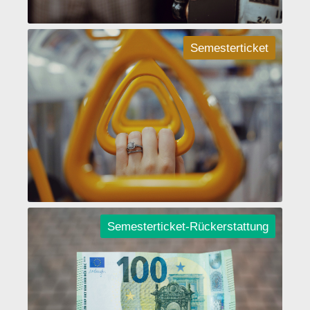
Semesterticket
Semesterticket-Rückerstattung