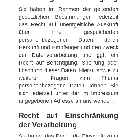
Sie haben im Rahmen der geltenden
gesetzlichen Bestimmungen jederzeit
das Recht auf unentgeltliche Auskunft
über Ihre gespeicherten
personenbezogenen Daten, deren
Herkunft und Empfänger und den Zweck
der Datenverarbeitung und ggf. ein
Recht auf Berichtigung, Sperrung oder
Löschung dieser Daten. Hierzu sowie zu
weiteren Fragen zum Thema
personenbezogene Daten können Sie
sich jederzeit unter der im Impressum
angegebenen Adresse an uns wenden.
Recht auf Einschränkung
der Verarbeitung
Sie haben das Recht, die Einschränkung