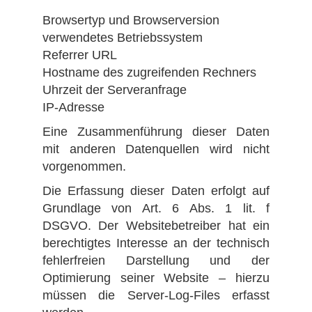
Browsertyp und Browserversion
verwendetes Betriebssystem
Referrer URL
Hostname des zugreifenden Rechners
Uhrzeit der Serveranfrage
IP-Adresse
Eine Zusammenführung dieser Daten
mit anderen Datenquellen wird nicht
vorgenommen.
Die Erfassung dieser Daten erfolgt auf
Grundlage von Art. 6 Abs. 1 lit. f
DSGVO. Der Websitebetreiber hat ein
berechtigtes Interesse an der technisch
fehlerfreien Darstellung und der
Optimierung seiner Website – hierzu
müssen die Server-Log-Files erfasst