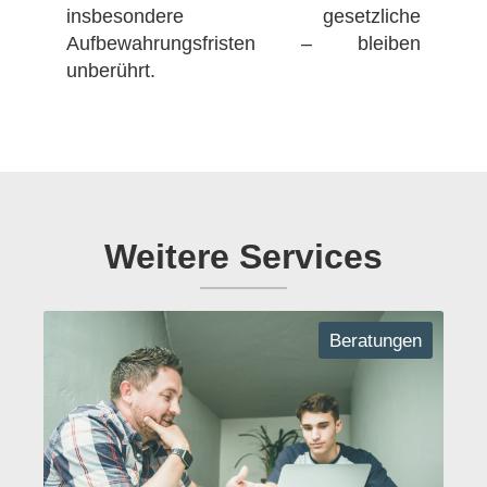
insbesondere gesetzliche
Aufbewahrungsfristen – bleiben
unberührt.
Weitere Services
Beratungen