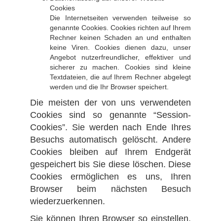
Cookies
Die Internetseiten verwenden teilweise so
genannte Cookies. Cookies richten auf Ihrem
Rechner keinen Schaden an und enthalten
keine Viren. Cookies dienen dazu, unser
Angebot nutzerfreundlicher, effektiver und
sicherer zu machen. Cookies sind kleine
Textdateien, die auf Ihrem Rechner abgelegt
werden und die Ihr Browser speichert.
Die meisten der von uns verwendeten
Cookies sind so genannte “Session-
Cookies”. Sie werden nach Ende Ihres
Besuchs automatisch gelöscht. Andere
Cookies bleiben auf Ihrem Endgerät
gespeichert bis Sie diese löschen. Diese
Cookies ermöglichen es uns, Ihren
Browser beim nächsten Besuch
wiederzuerkennen.
Sie können Ihren Browser so einstellen,