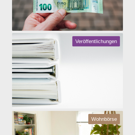
Veröffentlichungen
Wohnbörse