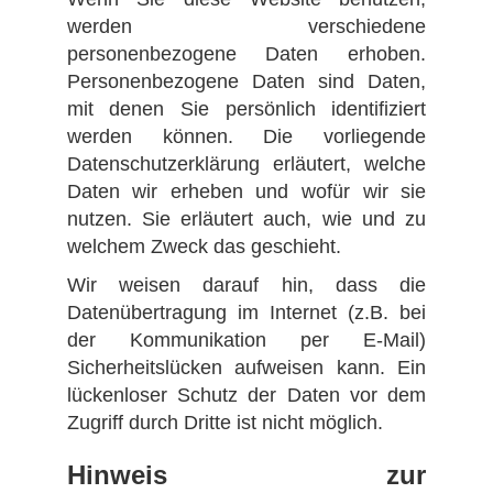
werden verschiedene
personenbezogene Daten erhoben.
Personenbezogene Daten sind Daten,
mit denen Sie persönlich identifiziert
werden können. Die vorliegende
Datenschutzerklärung erläutert, welche
Daten wir erheben und wofür wir sie
nutzen. Sie erläutert auch, wie und zu
welchem Zweck das geschieht.
Wir weisen darauf hin, dass die
Datenübertragung im Internet (z.B. bei
der Kommunikation per E-Mail)
Sicherheitslücken aufweisen kann. Ein
lückenloser Schutz der Daten vor dem
Zugriff durch Dritte ist nicht möglich.
Hinweis zur