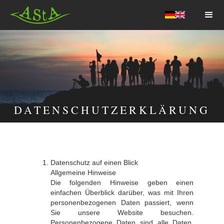
AStA HSF
DATENSCHUTZERKLÄRUNG
Datenschutz auf einen Blick
Allgemeine Hinweise
Die folgenden Hinweise geben einen
einfachen Überblick darüber, was mit Ihren
personenbezogenen Daten passiert, wenn
Sie unsere Website besuchen.
Personenbezogene Daten sind alle Daten,