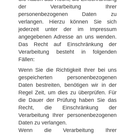
der Verarbeitung Ihrer
personenbezogenen Daten zu
verlangen. Hierzu können Sie sich
jederzeit unter der im Impressum
angegebenen Adresse an uns wenden.
Das Recht auf Einschränkung der
Verarbeitung besteht in folgenden
Fällen:
Wenn Sie die Richtigkeit Ihrer bei uns
gespeicherten personenbezogenen
Daten bestreiten, benötigen wir in der
Regel Zeit, um dies zu überprüfen. Für
die Dauer der Prüfung haben Sie das
Recht, die Einschränkung der
Verarbeitung Ihrer personenbezogenen
Daten zu verlangen.
Wenn die Verarbeitung Ihrer