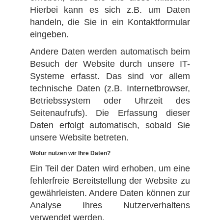
Hierbei kann es sich z.B. um Daten
handeln, die Sie in ein Kontaktformular
eingeben.
Andere Daten werden automatisch beim
Besuch der Website durch unsere IT-
Systeme erfasst. Das sind vor allem
technische Daten (z.B. Internetbrowser,
Betriebssystem oder Uhrzeit des
Seitenaufrufs). Die Erfassung dieser
Daten erfolgt automatisch, sobald Sie
unsere Website betreten.
Wofür nutzen wir Ihre Daten?
Ein Teil der Daten wird erhoben, um eine
fehlerfreie Bereitstellung der Website zu
gewährleisten. Andere Daten können zur
Analyse Ihres Nutzerverhaltens
verwendet werden.