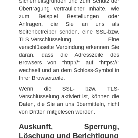
Sicherheitsgründen und zum Schutz der
Übertragung vertraulicher Inhalte, wie
zum Beispiel Bestellungen oder
Anfragen, die Sie an uns als
Seitenbetreiber senden, eine SSL-bzw.
TLS-Verschlüsselung. Eine
verschlüsselte Verbindung erkennen Sie
daran, dass die Adresszeile des
Browsers von “http://” auf “https://”
wechselt und an dem Schloss-Symbol in
Ihrer Browserzeile.
Wenn die SSL- bzw. TLS-
Verschlüsselung aktiviert ist, können die
Daten, die Sie an uns übermitteln, nicht
von Dritten mitgelesen werden.
Auskunft, Sperrung,
Löschung und Berichtigung