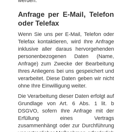
werden.
Anfrage per E-Mail, Telefon
oder Telefax
Wenn Sie uns per E-Mail, Telefon oder
Telefax kontaktieren, wird Ihre Anfrage
inklusive aller daraus hervorgehenden
personenbezogenen Daten (Name,
Anfrage) zum Zwecke der Bearbeitung
Ihres Anliegens bei uns gespeichert und
verarbeitet. Diese Daten geben wir nicht
ohne Ihre Einwilligung weiter.
Die Verarbeitung dieser Daten erfolgt auf
Grundlage von Art. 6 Abs. 1 lit. b
DSGVO, sofern Ihre Anfrage mit der
Erfüllung eines Vertrags
zusammenhängt oder zur Durchführung