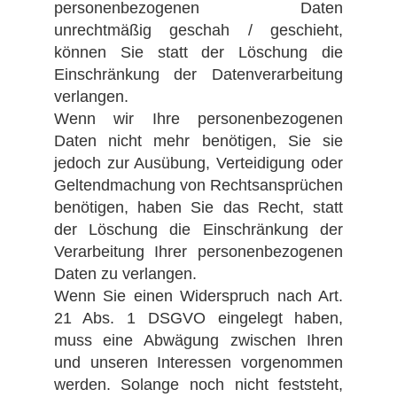
personenbezogenen Daten
unrechtmäßig geschah / geschieht,
können Sie statt der Löschung die
Einschränkung der Datenverarbeitung
verlangen.
Wenn wir Ihre personenbezogenen
Daten nicht mehr benötigen, Sie sie
jedoch zur Ausübung, Verteidigung oder
Geltendmachung von Rechtsansprüchen
benötigen, haben Sie das Recht, statt
der Löschung die Einschränkung der
Verarbeitung Ihrer personenbezogenen
Daten zu verlangen.
Wenn Sie einen Widerspruch nach Art.
21 Abs. 1 DSGVO eingelegt haben,
muss eine Abwägung zwischen Ihren
und unseren Interessen vorgenommen
werden. Solange noch nicht feststeht,