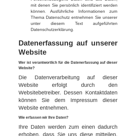
mit denen Sie persönlich identifiziert werden
können. Ausführliche Informationen zum
Thema Datenschutz entnehmen Sie unserer
unter diesem Text aufgeführten
Datenschutzerklärung.
Datenerfassung auf unserer
Website
Wer ist verantwortlich für die Datenerfassung auf dieser
Website?
Die Datenverarbeitung auf dieser
Website erfolgt durch den
Websitebetreiber. Dessen Kontaktdaten
können Sie dem Impressum dieser
Website entnehmen.
Wie erfassen wir Ihre Daten?
Ihre Daten werden zum einen dadurch
erhoben, dass Sie uns diese mitteilen.