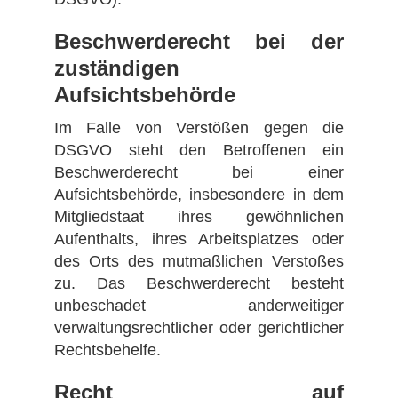
Beschwerderecht bei der
zuständigen
Aufsichtsbehörde
Im Falle von Verstößen gegen die
DSGVO steht den Betroffenen ein
Beschwerderecht bei einer
Aufsichtsbehörde, insbesondere in dem
Mitgliedstaat ihres gewöhnlichen
Aufenthalts, ihres Arbeitsplatzes oder
des Orts des mutmaßlichen Verstoßes
zu. Das Beschwerderecht besteht
unbeschadet anderweitiger
verwaltungsrechtlicher oder gerichtlicher
Rechtsbehelfe.
Recht auf