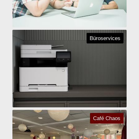
Büroservices
Café Chaos