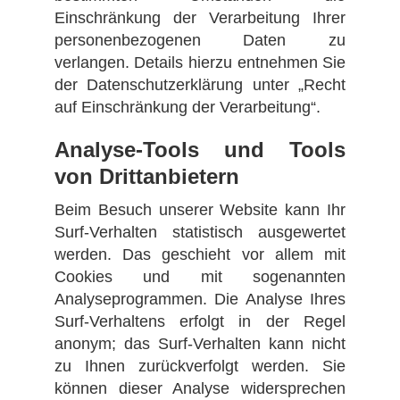
Einschränkung der Verarbeitung Ihrer
personenbezogenen Daten zu
verlangen. Details hierzu entnehmen Sie
der Datenschutzerklärung unter „Recht
auf Einschränkung der Verarbeitung“.
Analyse-Tools und Tools
von Drittanbietern
Beim Besuch unserer Website kann Ihr
Surf-Verhalten statistisch ausgewertet
werden. Das geschieht vor allem mit
Cookies und mit sogenannten
Analyseprogrammen. Die Analyse Ihres
Surf-Verhaltens erfolgt in der Regel
anonym; das Surf-Verhalten kann nicht
zu Ihnen zurückverfolgt werden. Sie
können dieser Analyse widersprechen