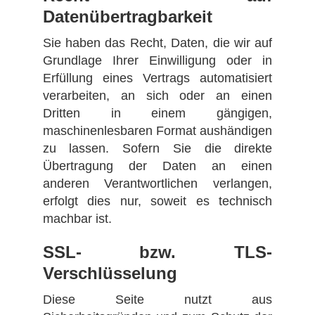
Datenübertragbarkeit
Sie haben das Recht, Daten, die wir auf
Grundlage Ihrer Einwilligung oder in
Erfüllung eines Vertrags automatisiert
verarbeiten, an sich oder an einen
Dritten in einem gängigen,
maschinenlesbaren Format aushändigen
zu lassen. Sofern Sie die direkte
Übertragung der Daten an einen
anderen Verantwortlichen verlangen,
erfolgt dies nur, soweit es technisch
machbar ist.
SSL- bzw. TLS-
Verschlüsselung
Diese Seite nutzt aus