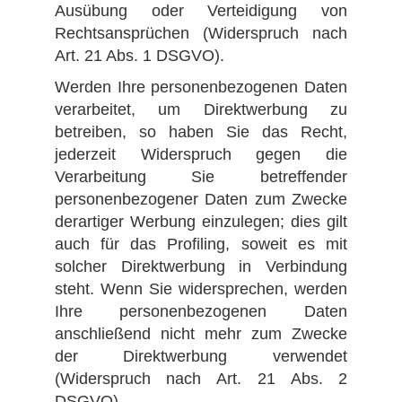
Ausübung oder Verteidigung von
Rechtsansprüchen (Widerspruch nach
Art. 21 Abs. 1 DSGVO).
Werden Ihre personenbezogenen Daten
verarbeitet, um Direktwerbung zu
betreiben, so haben Sie das Recht,
jederzeit Widerspruch gegen die
Verarbeitung Sie betreffender
personenbezogener Daten zum Zwecke
derartiger Werbung einzulegen; dies gilt
auch für das Profiling, soweit es mit
solcher Direktwerbung in Verbindung
steht. Wenn Sie widersprechen, werden
Ihre personenbezogenen Daten
anschließend nicht mehr zum Zwecke
der Direktwerbung verwendet
(Widerspruch nach Art. 21 Abs. 2
DSGVO).