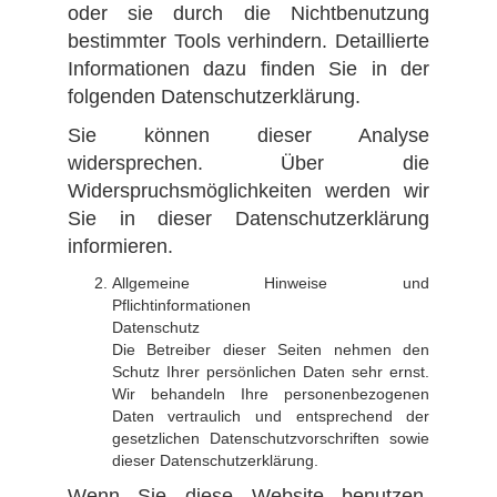
oder sie durch die Nichtbenutzung
bestimmter Tools verhindern. Detaillierte
Informationen dazu finden Sie in der
folgenden Datenschutzerklärung.
Sie können dieser Analyse
widersprechen. Über die
Widerspruchsmöglichkeiten werden wir
Sie in dieser Datenschutzerklärung
informieren.
Allgemeine Hinweise und
Pflichtinformationen
Datenschutz
Die Betreiber dieser Seiten nehmen den
Schutz Ihrer persönlichen Daten sehr ernst.
Wir behandeln Ihre personenbezogenen
Daten vertraulich und entsprechend der
gesetzlichen Datenschutzvorschriften sowie
dieser Datenschutzerklärung.
Wenn Sie diese Website benutzen,