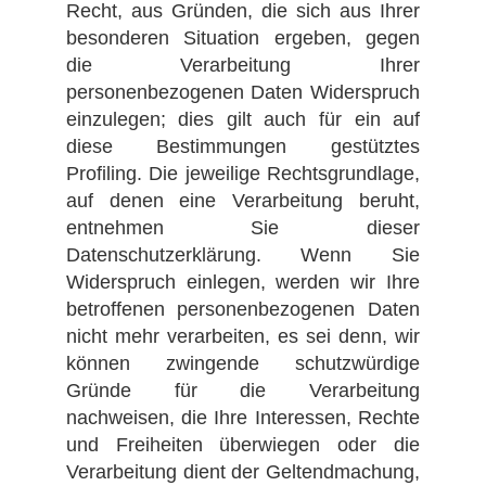
Recht, aus Gründen, die sich aus Ihrer
besonderen Situation ergeben, gegen
die Verarbeitung Ihrer
personenbezogenen Daten Widerspruch
einzulegen; dies gilt auch für ein auf
diese Bestimmungen gestütztes
Profiling. Die jeweilige Rechtsgrundlage,
auf denen eine Verarbeitung beruht,
entnehmen Sie dieser
Datenschutzerklärung. Wenn Sie
Widerspruch einlegen, werden wir Ihre
betroffenen personenbezogenen Daten
nicht mehr verarbeiten, es sei denn, wir
können zwingende schutzwürdige
Gründe für die Verarbeitung
nachweisen, die Ihre Interessen, Rechte
und Freiheiten überwiegen oder die
Verarbeitung dient der Geltendmachung,