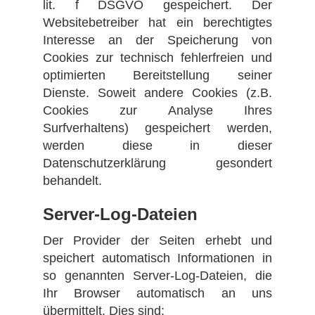
lit. f DSGVO gespeichert. Der
Websitebetreiber hat ein berechtigtes
Interesse an der Speicherung von
Cookies zur technisch fehlerfreien und
optimierten Bereitstellung seiner
Dienste. Soweit andere Cookies (z.B.
Cookies zur Analyse Ihres
Surfverhaltens) gespeichert werden,
werden diese in dieser
Datenschutzerklärung gesondert
behandelt.
Server-Log-Dateien
Der Provider der Seiten erhebt und
speichert automatisch Informationen in
so genannten Server-Log-Dateien, die
Ihr Browser automatisch an uns
übermittelt. Dies sind: