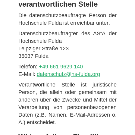
verantwortlichen Stelle
Die datenschutzbeauftragte Person der
Hochschule Fulda ist erreichbar unter:
Datenschutzbeauftragter des AStA der
Hochschule Fulda
Leipziger Straße 123
36037 Fulda
Telefon:
+49 661 9629 140
E-Mail:
datenschutz@hs-fulda.org
Verantwortliche Stelle ist juristische
Person, die allein oder gemeinsam mit
anderen über die Zwecke und Mittel der
Verarbeitung von personenbezogenen
Daten (z.B. Namen, E-Mail-Adressen o.
Ä.) entscheidet.