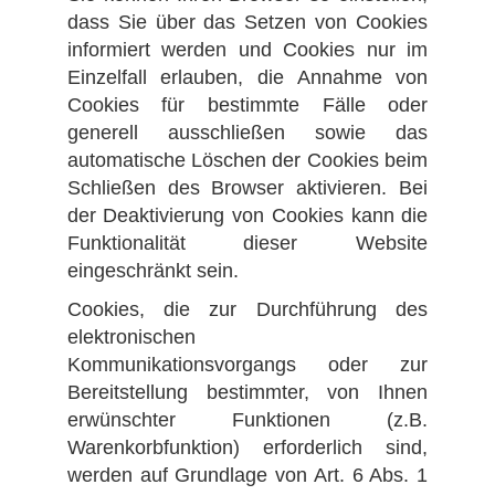
dass Sie über das Setzen von Cookies
informiert werden und Cookies nur im
Einzelfall erlauben, die Annahme von
Cookies für bestimmte Fälle oder
generell ausschließen sowie das
automatische Löschen der Cookies beim
Schließen des Browser aktivieren. Bei
der Deaktivierung von Cookies kann die
Funktionalität dieser Website
eingeschränkt sein.
Cookies, die zur Durchführung des
elektronischen
Kommunikationsvorgangs oder zur
Bereitstellung bestimmter, von Ihnen
erwünschter Funktionen (z.B.
Warenkorbfunktion) erforderlich sind,
werden auf Grundlage von Art. 6 Abs. 1