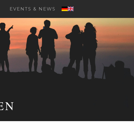
EVENTS & NEWS
EN