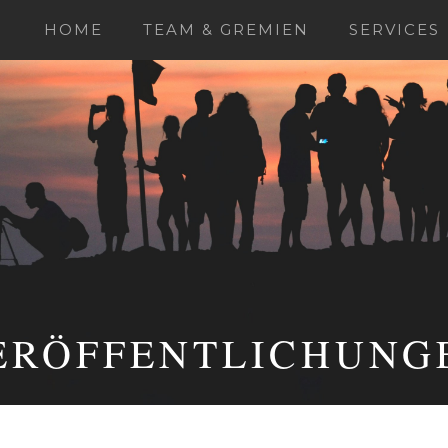
HOME
TEAM & GREMIEN
SERVICES
ERÖFFENTLICHUNG