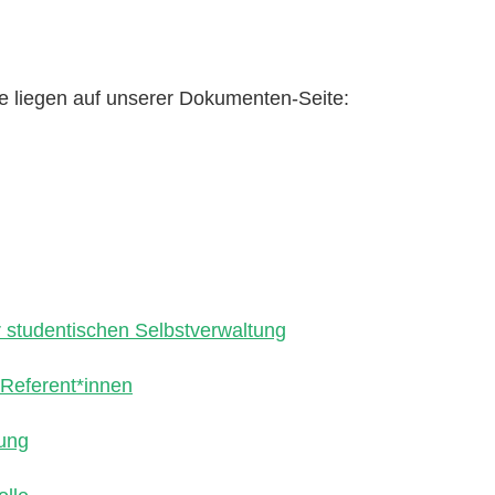
te liegen auf unserer Dokumenten-Seite:
studentischen Selbstverwaltung
Referent*innen
ung