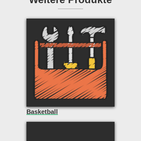
Basketball