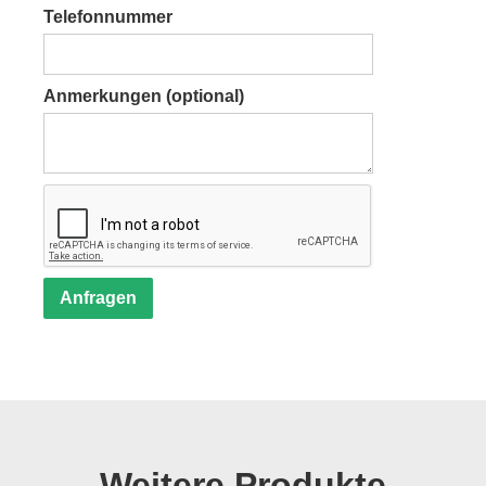
Telefonnummer
Anmerkungen (optional)
Weitere Produkte