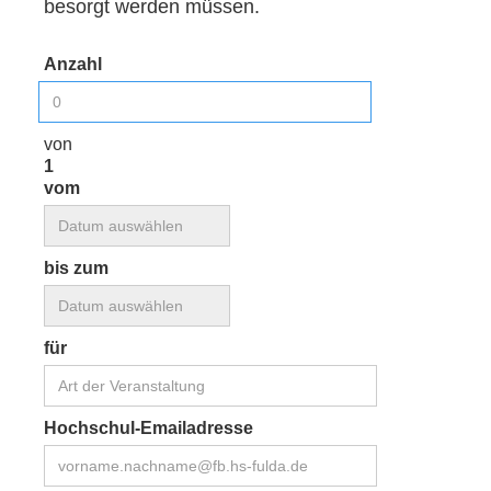
besorgt werden müssen.
Anzahl
von
1
vom
bis zum
für
Hochschul-Emailadresse