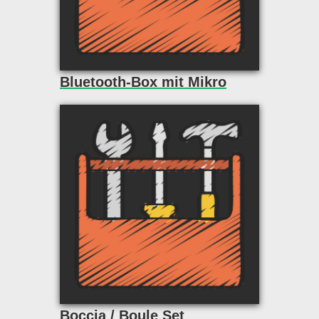
Bluetooth-Box mit Mikro
Boccia / Boule Set