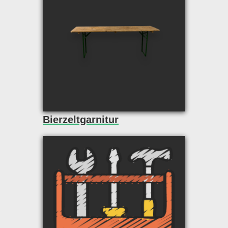
Bierzeltgarnitur