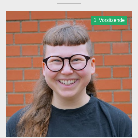
1. Vorsitzende