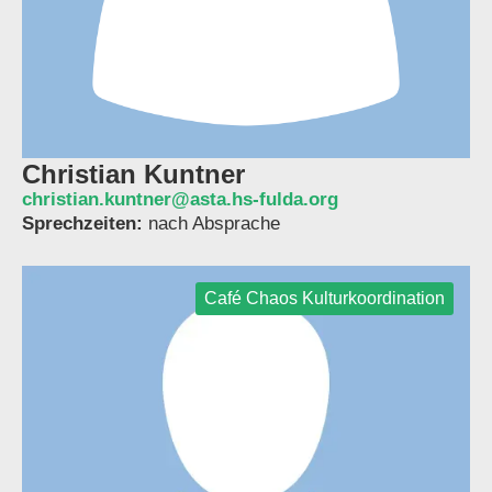
Christian Kuntner
christian.kuntner@asta.hs-fulda.org
Sprechzeiten:
nach Absprache
Café Chaos Kulturkoordination