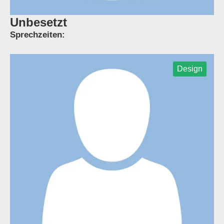
Unbesetzt
Sprechzeiten:
Design