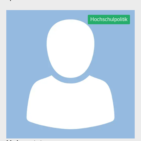
Hochschulpolitik