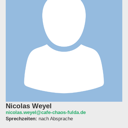
Nicolas Weyel
nicolas.weyel@cafe-chaos-fulda.de
Sprechzeiten:
nach Absprache