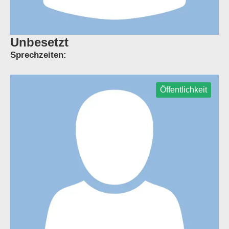
Unbesetzt
Sprechzeiten:
Öffentlichkeit