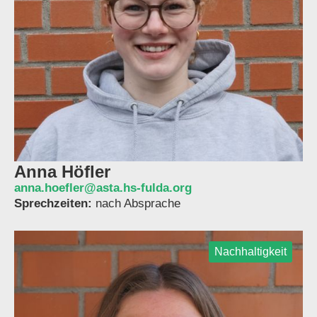
Anna Höfler
anna.hoefler@asta.hs-fulda.org
Sprechzeiten:
nach Absprache
Nachhaltigkeit