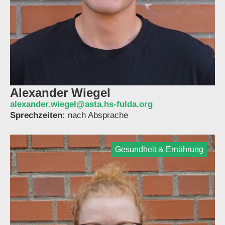
Alexander Wiegel
alexander.wiegel@asta.hs-fulda.org
Sprechzeiten:
nach Absprache
Gesundheit & Ernährung