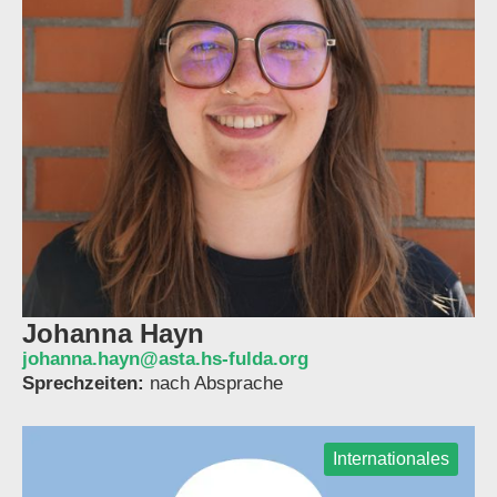
Johanna Hayn
johanna.hayn@asta.hs-fulda.org
Sprechzeiten:
nach Absprache
Internationales