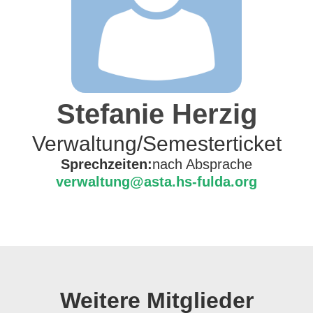
Stefanie Herzig
Verwaltung/Semesterticket
Sprechzeiten:
nach Absprache
verwaltung@asta.hs-fulda.org
Weitere Mitglieder