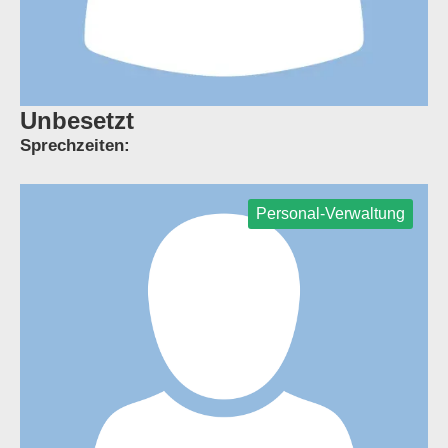
Unbesetzt
Sprechzeiten:
Personal-Verwaltung