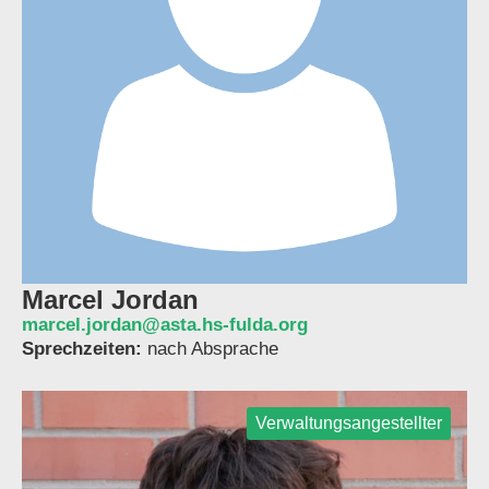
Marcel Jordan
marcel.jordan@asta.hs-fulda.org
Sprechzeiten:
nach Absprache
Verwaltungsangestellter