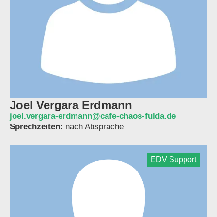
Joel Vergara Erdmann
joel.vergara-erdmann@cafe-chaos-fulda.de
Sprechzeiten:
nach Absprache
EDV Support