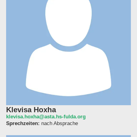
Klevisa Hoxha
klevisa.hoxha@asta.hs-fulda.org
Sprechzeiten:
nach Absprache