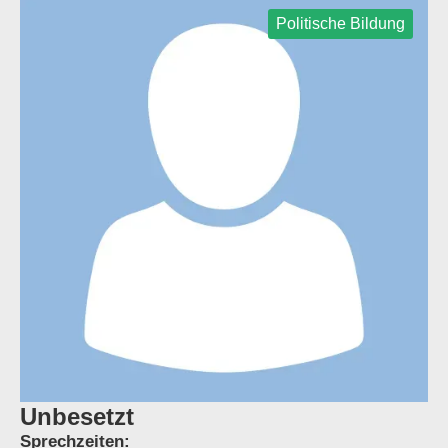
Politische Bildung
Unbesetzt
Sprechzeiten: