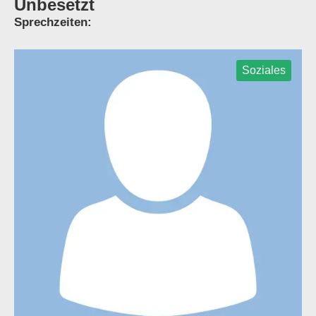
Unbesetzt
Sprechzeiten:
Soziales