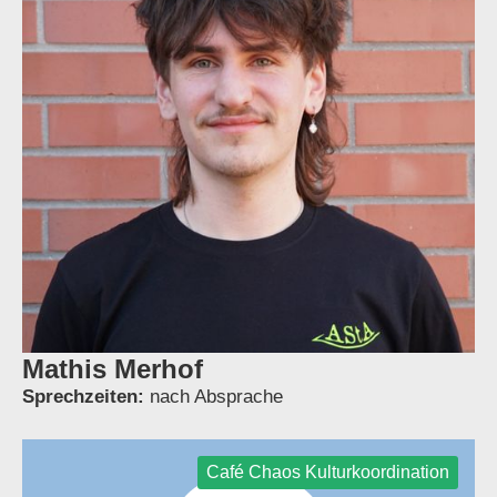
Mathis Merhof
Sprechzeiten:
nach Absprache
Café Chaos Kulturkoordination