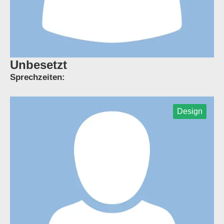
Unbesetzt
Sprechzeiten:
Design