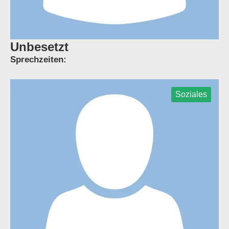
Unbesetzt
Sprechzeiten:
Soziales