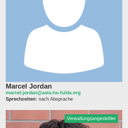
Marcel Jordan
marcel.jordan@asta.hs-fulda.org
Sprechzeiten:
nach Absprache
Verwaltungsangestellter