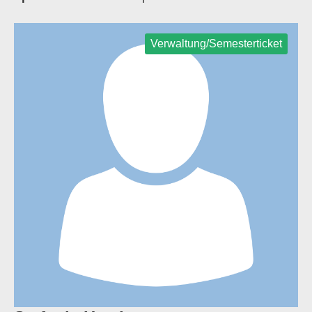
Verwaltung/Semesterticket