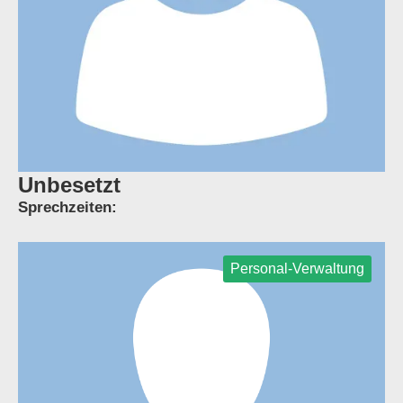
Unbesetzt
Sprechzeiten:
Personal-Verwaltung