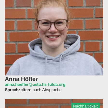
Anna Höfler
anna.hoefler@asta.hs-fulda.org
Sprechzeiten:
nach Absprache
Nachhaltigkeit