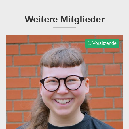
Weitere Mitglieder
1. Vorsitzende