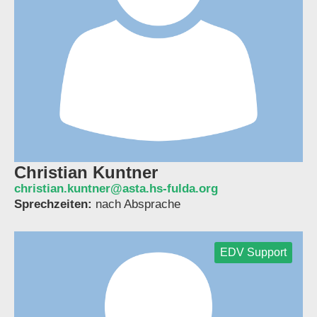
Christian Kuntner
christian.kuntner@asta.hs-fulda.org
Sprechzeiten:
nach Absprache
EDV Support