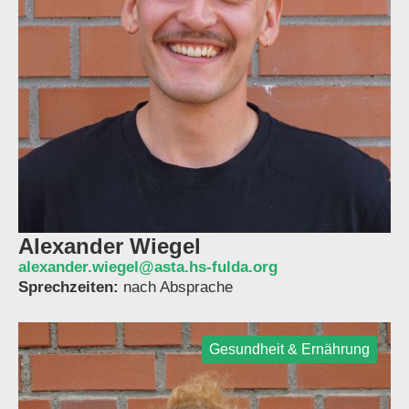
Alexander Wiegel
alexander.wiegel@asta.hs-fulda.org
Sprechzeiten:
nach Absprache
Gesundheit & Ernährung