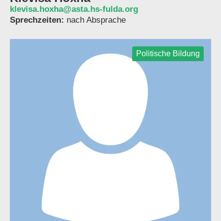
klevisa.hoxha@asta.hs-fulda.org
Sprechzeiten:
nach Absprache
Politische Bildung