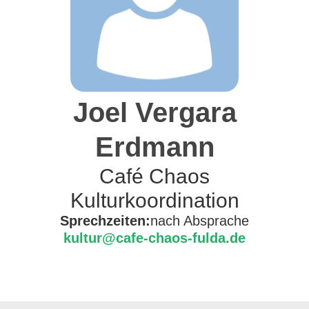
Joel Vergara
Erdmann
Café Chaos
Kulturkoordination
Sprechzeiten:
nach Absprache
kultur@cafe-chaos-fulda.de