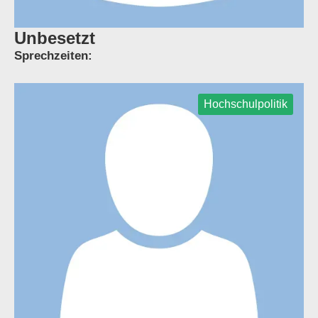
Unbesetzt
Sprechzeiten:
Hochschulpolitik