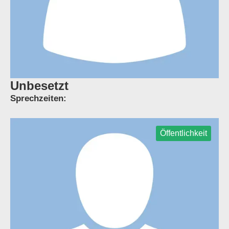
Unbesetzt
Sprechzeiten:
Öffentlichkeit