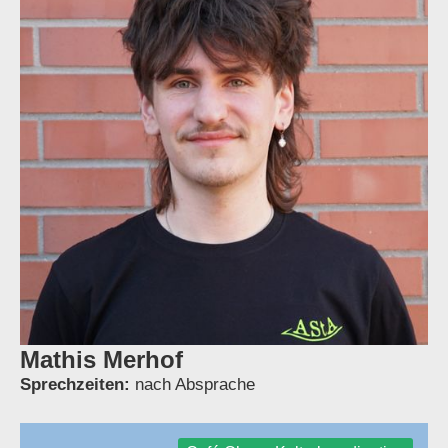
Mathis Merhof
Sprechzeiten:
nach Absprache