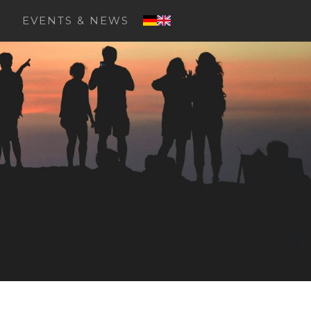
EVENTS & NEWS