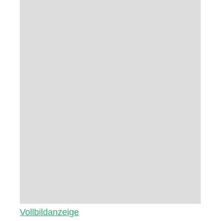
Vollbildanzeige