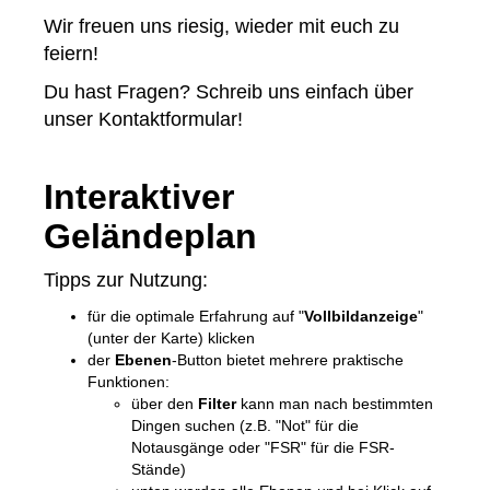
Wir freuen uns riesig, wieder mit euch zu
feiern!
Du hast Fragen? Schreib uns einfach über
unser Kontaktformular!
Interaktiver
Geländeplan
Tipps zur Nutzung:
für die optimale Erfahrung auf "
Vollbildanzeige
"
(unter der Karte) klicken
der
Ebenen
-Button bietet mehrere praktische
Funktionen:
über den
Filter
kann man nach bestimmten
Dingen suchen (z.B. "Not" für die
Notausgänge oder "FSR" für die FSR-
Stände)