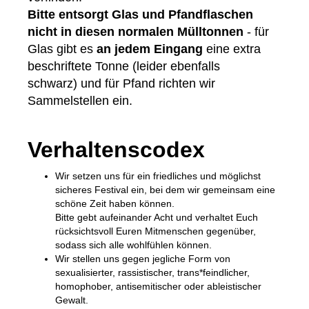
Bitte entsorgt Glas und Pfandflaschen
nicht in diesen normalen Mülltonnen
- für
Glas gibt es
an jedem Eingang
eine extra
beschriftete Tonne (leider ebenfalls
schwarz) und für Pfand richten wir
Sammelstellen ein.
Verhaltenscodex
Wir setzen uns für ein friedliches und möglichst
sicheres Festival ein, bei dem wir gemeinsam eine
schöne Zeit haben können.
Bitte gebt aufeinander Acht und verhaltet Euch
rücksichtsvoll Euren Mitmenschen gegenüber,
sodass sich alle wohlfühlen können.
Wir stellen uns gegen jegliche Form von
sexualisierter, rassistischer, trans*feindlicher,
homophober, antisemitischer oder ableistischer
Gewalt.