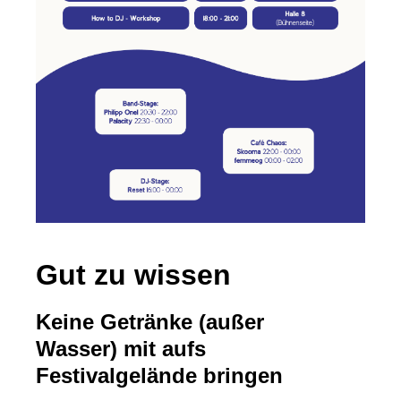
Gut zu wissen
Keine Getränke (außer
Wasser) mit aufs
Festivalgelände bringen