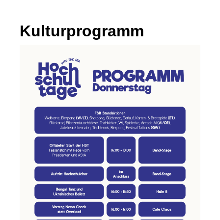
Kulturprogramm