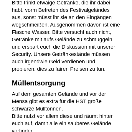
Bitte trinkt etwaige Getränke, die ihr dabei
habt, vorm Betreten des Festivalgeländes
aus, sonst müsst ihr sie an den Eingängen
wegschmeißen. Ausgenommen davon ist eine
Flasche Wasser. Bitte versucht auch nicht,
Getränke mit aufs Gelände zu schmuggeln
und erspart euch die Diskussion mit unserer
Security. Unsere Getränkestände müssen
auch irgendwie Geld verdienen und
probieren, dies zu fairen Preisen zu tun.
Müllentsorgung
Auf dem gesamten Gelände und vor der
Mensa gibt es extra für die HST große
schwarze Mülltonnen.
Bitte nutzt vor allem diese und räumt hinter
euch auf, damit alle ein sauberes Gelände
vorfinden.